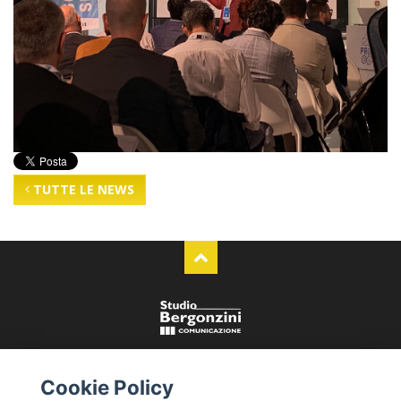
TUTTE LE NEWS
Studio Bergonzini Comunicazione
Cookie Policy
Via Luigi Poletti 18/A - Modena