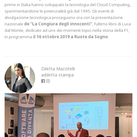
prime in Italia hanno sviluppato la tecnologia del Cloud Computing,
sperimentandone le potenzialità già dal 1995. Gli eventi di
divulgazione tecnologica proseguono ora con la presentazione
nazionale
de “La Congiura degli innocenti”
, l’ultimo libro di Luca
dal Monte, dedicato ad uno dei momenti topici nella storia della F1,
in programma
il 16 ottobre 2019 a Ruote da Sogno
.
Diletta Mazzitelli
addetta stampa