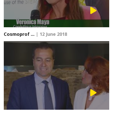
Cosmoprof ...
| 12 June 2018