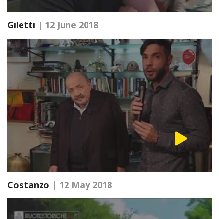
Giletti
| 12 June 2018
Costanzo
| 12 May 2018