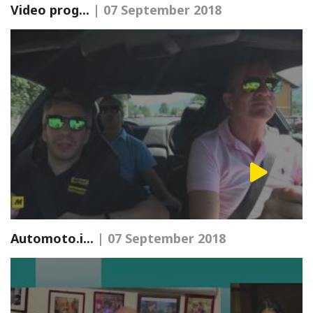
Video prog...
| 07 September 2018
Automoto.i...
| 07 September 2018