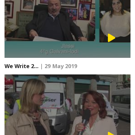
We Write 2...
| 29 May 2019