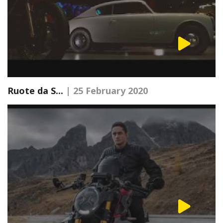
Ruote da S...
| 25 February 2020