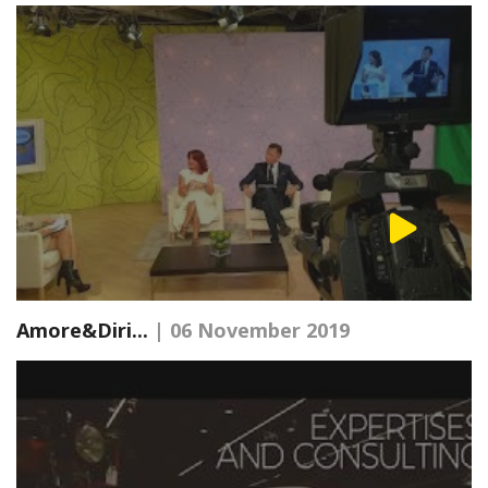
Amore&Diri...
| 06 November 2019