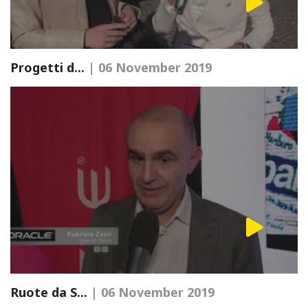
Progetti d...
| 06 November 2019
Ruote da S...
| 06 November 2019