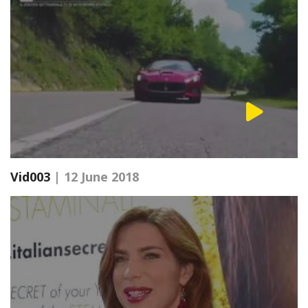
Vid003
| 12 June 2018